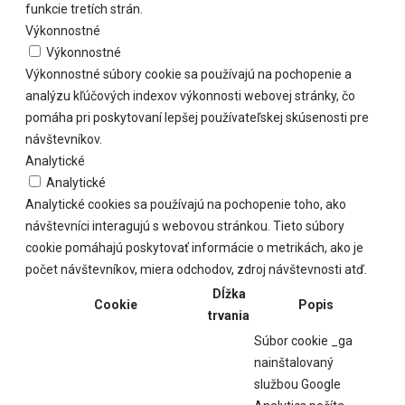
funkcie tretích strán.
Výkonnostné
Výkonnostné
Výkonnostné súbory cookie sa používajú na pochopenie a
analýzu kľúčových indexov výkonnosti webovej stránky, čo
pomáha pri poskytovaní lepšej používateľskej skúsenosti pre
návštevníkov.
Analytické
Analytické
Analytické cookies sa používajú na pochopenie toho, ako
návštevníci interagujú s webovou stránkou. Tieto súbory
cookie pomáhajú poskytovať informácie o metrikách, ako je
počet návštevníkov, miera odchodov, zdroj návštevnosti atď.
Dĺžka
Cookie
Popis
trvania
Súbor cookie _ga
nainštalovaný
službou Google