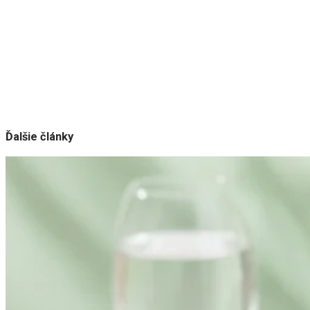
Ďalšie články