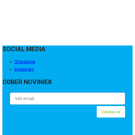
SOCIAL MEDIA
Facebook
Instagram
ODBER NOVINIEK
Odoberať