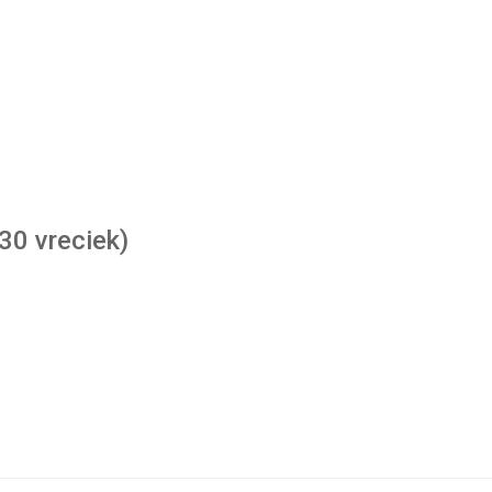
30 vreciek)