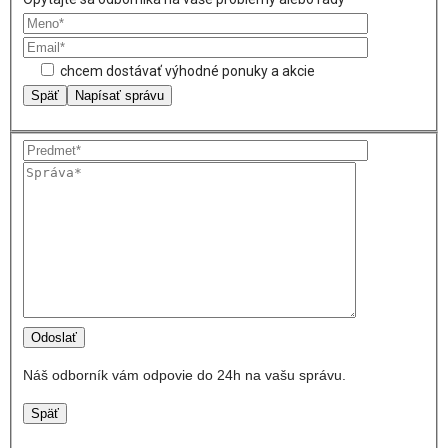
chcem dostávať výhodné ponuky a akcie
Späť
Napísať správu
Náš odborník vám odpovie do 24h na vašu správu.
Späť