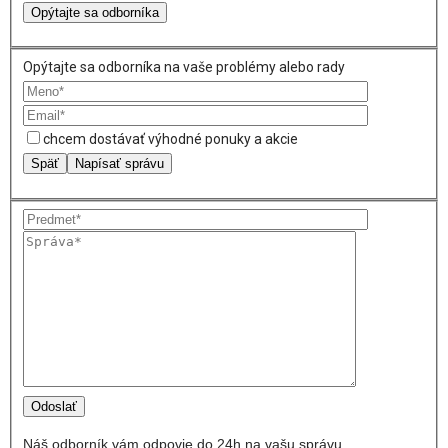
Opýtajte sa odborníka
Opýtajte sa odborníka na vaše problémy alebo rady
chcem dostávať výhodné ponuky a akcie
Späť
Napísať správu
Náš odborník vám odpovie do 24h na vašu správu.