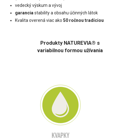
vedecký výskum a vývoj
garancia
stability a obsahu účinných látok
Kvalita overená viac ako
50 ročnou tradíciou
Produkty NATUREVIA® s
variabilnou formou užívania