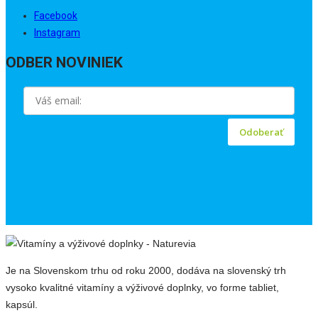
Facebook
Instagram
ODBER NOVINIEK
Odoberať
Je na Slovenskom trhu od roku 2000, dodáva na slovenský trh
vysoko kvalitné vitamíny a výživové doplnky, vo forme tabliet,
kapsúl.