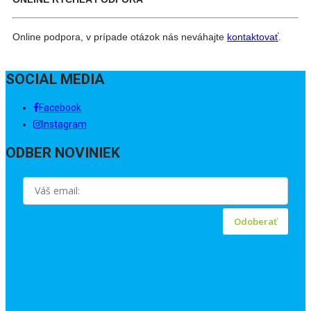
Online podpora, v prípade otázok nás neváhajte
kontaktovať
.
SOCIAL MEDIA
Facebook
Instagram
ODBER NOVINIEK
Odoberať