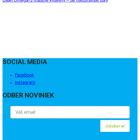
Post
SOCIAL MEDIA
Facebook
Instagram
ODBER NOVINIEK
Odoberať