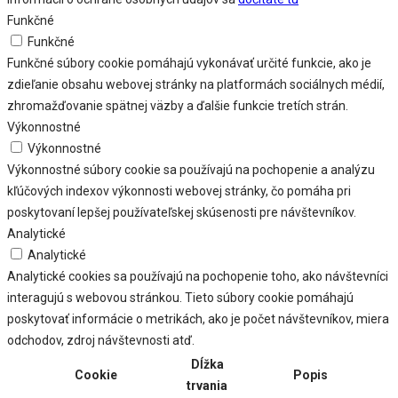
Funkčné
Funkčné
Funkčné súbory cookie pomáhajú vykonávať určité funkcie, ako je
zdieľanie obsahu webovej stránky na platformách sociálnych médií,
zhromažďovanie spätnej väzby a ďalšie funkcie tretích strán.
Výkonnostné
Výkonnostné
Výkonnostné súbory cookie sa používajú na pochopenie a analýzu
kľúčových indexov výkonnosti webovej stránky, čo pomáha pri
poskytovaní lepšej používateľskej skúsenosti pre návštevníkov.
Analytické
Analytické
Analytické cookies sa používajú na pochopenie toho, ako návštevníci
interagujú s webovou stránkou. Tieto súbory cookie pomáhajú
poskytovať informácie o metrikách, ako je počet návštevníkov, miera
odchodov, zdroj návštevnosti atď.
Dĺžka
Cookie
Popis
trvania