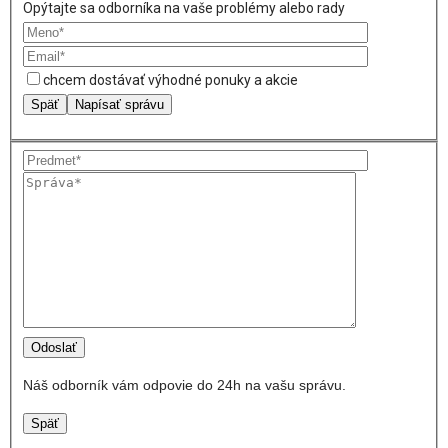
Opýtajte sa odborníka na vaše problémy alebo rady
chcem dostávať výhodné ponuky a akcie
Späť
Napísať správu
Náš odborník vám odpovie do 24h na vašu správu.
Späť