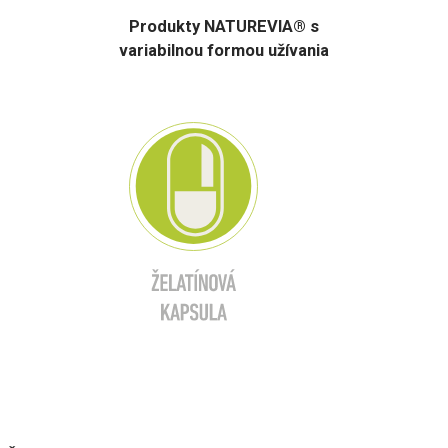
Produkty NATUREVIA® s
variabilnou formou užívania