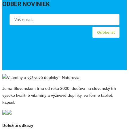
ODBER NOVINIEK
Odoberať
Je na Slovenskom trhu od roku 2000, dodáva na slovenský trh
vysoko kvalitné vitamíny a výživové doplnky, vo forme tabliet,
kapsúl.
Dôležité odkazy