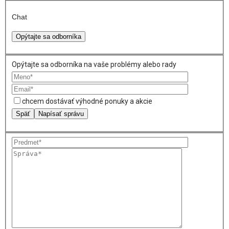
Chat
Opýtajte sa odborníka
Opýtajte sa odborníka na vaše problémy alebo rady
chcem dostávať výhodné ponuky a akcie
Späť
Napísať správu