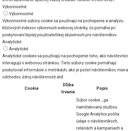
Výkonnostné
Výkonnostné
Výkonnostné súbory cookie sa používajú na pochopenie a analýzu
kľúčových indexov výkonnosti webovej stránky, čo pomáha pri
poskytovaní lepšej používateľskej skúsenosti pre návštevníkov.
Analytické
Analytické
Analytické cookies sa používajú na pochopenie toho, ako návštevníci
interagujú s webovou stránkou. Tieto súbory cookie pomáhajú
poskytovať informácie o metrikách, ako je počet návštevníkov, miera
odchodov, zdroj návštevnosti atď.
Dĺžka
Cookie
Popis
trvania
Súbor cookie _ga
nainštalovaný službou
Google Analytics počíta
údaje o návštevníkoch,
reláciách a kampaniach a