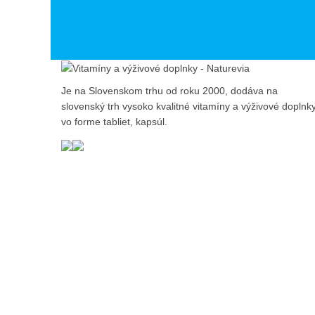
Je na Slovenskom trhu od roku 2000, dodáva na
slovenský trh vysoko kvalitné vitamíny a výživové doplnky
vo forme tabliet, kapsúl.