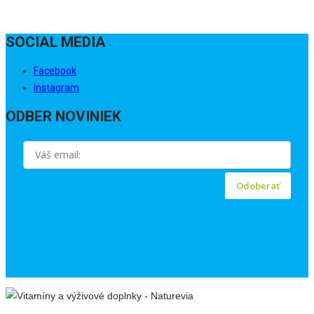
SOCIAL MEDIA
Facebook
Instagram
ODBER NOVINIEK
Odoberať