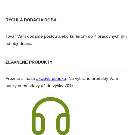
RÝCHLA DODACIA DOBA
Tovar Vám dodáme poštou alebo kuriérom do 7 pracovných dní
od objednania.
ZĽAVNENÉ PRODUKTY
Prezrite si našu
akciovú ponuku
. Na vybrané produkty Vám
poskytneme zľavy až do výšky 70%.