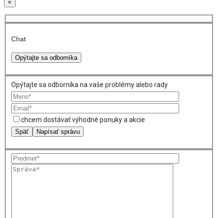
×
Chat
Opýtajte sa odborníka
Opýtajte sa odborníka na vaše problémy alebo rady
chcem dostávať výhodné ponuky a akcie
Späť
Napísať správu