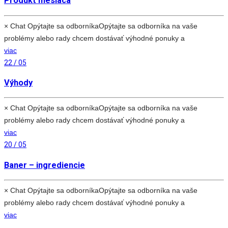
Produkt mesiaca
× Chat Opýtajte sa odborníkaOpýtajte sa odborníka na vaše
problémy alebo rady chcem dostávať výhodné ponuky a
viac
22 / 05
Výhody
× Chat Opýtajte sa odborníkaOpýtajte sa odborníka na vaše
problémy alebo rady chcem dostávať výhodné ponuky a
viac
20 / 05
Baner – ingrediencie
× Chat Opýtajte sa odborníkaOpýtajte sa odborníka na vaše
problémy alebo rady chcem dostávať výhodné ponuky a
viac