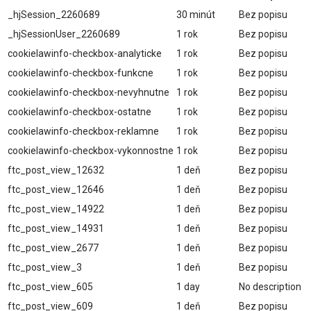
_hjSession_2260689
30 minút
Bez popisu
_hjSessionUser_2260689
1 rok
Bez popisu
cookielawinfo-checkbox-analyticke
1 rok
Bez popisu
cookielawinfo-checkbox-funkcne
1 rok
Bez popisu
cookielawinfo-checkbox-nevyhnutne
1 rok
Bez popisu
cookielawinfo-checkbox-ostatne
1 rok
Bez popisu
cookielawinfo-checkbox-reklamne
1 rok
Bez popisu
cookielawinfo-checkbox-vykonnostne
1 rok
Bez popisu
ftc_post_view_12632
1 deň
Bez popisu
ftc_post_view_12646
1 deň
Bez popisu
ftc_post_view_14922
1 deň
Bez popisu
ftc_post_view_14931
1 deň
Bez popisu
ftc_post_view_2677
1 deň
Bez popisu
ftc_post_view_3
1 deň
Bez popisu
ftc_post_view_605
1 day
No description
ftc_post_view_609
1 deň
Bez popisu