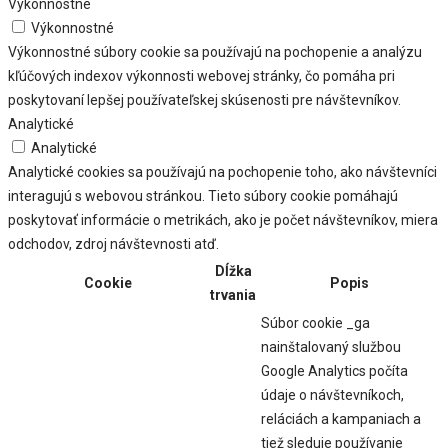
Výkonnostné
Výkonnostné
Výkonnostné súbory cookie sa používajú na pochopenie a analýzu
kľúčových indexov výkonnosti webovej stránky, čo pomáha pri
poskytovaní lepšej používateľskej skúsenosti pre návštevníkov.
Analytické
Analytické
Analytické cookies sa používajú na pochopenie toho, ako návštevníci
interagujú s webovou stránkou. Tieto súbory cookie pomáhajú
poskytovať informácie o metrikách, ako je počet návštevníkov, miera
odchodov, zdroj návštevnosti atď.
Dĺžka
Cookie
Popis
trvania
Súbor cookie _ga
nainštalovaný službou
Google Analytics počíta
údaje o návštevníkoch,
reláciách a kampaniach a
tiež sleduje používanie