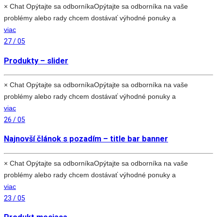
× Chat Opýtajte sa odborníkaOpýtajte sa odborníka na vaše
problémy alebo rady chcem dostávať výhodné ponuky a
viac
27 / 05
Produkty – slider
× Chat Opýtajte sa odborníkaOpýtajte sa odborníka na vaše
problémy alebo rady chcem dostávať výhodné ponuky a
viac
26 / 05
Najnovší článok s pozadím – title bar banner
× Chat Opýtajte sa odborníkaOpýtajte sa odborníka na vaše
problémy alebo rady chcem dostávať výhodné ponuky a
viac
23 / 05