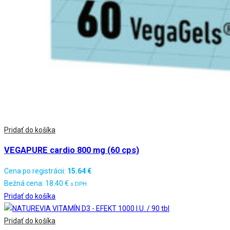
Pridať do košíka
VEGAPURE cardio 800 mg (60 cps)
Cena po registrácii:
15.64
€
Bežná cena:
18.40
€
s DPH
Pridať do košíka
Pridať do košíka