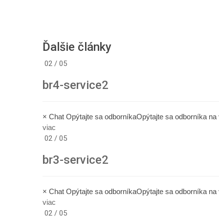
Ďalšie články
02 / 05
br4-service2
× Chat Opýtajte sa odborníkaOpýtajte sa odborníka n
viac
02 / 05
br3-service2
× Chat Opýtajte sa odborníkaOpýtajte sa odborníka n
viac
02 / 05