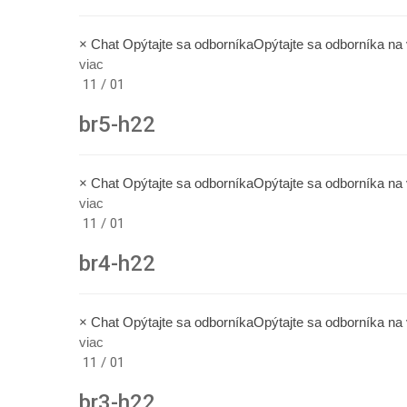
× Chat Opýtajte sa odborníkaOpýtajte sa odborníka n
viac
11 / 01
br5-h22
× Chat Opýtajte sa odborníkaOpýtajte sa odborníka n
viac
11 / 01
br4-h22
× Chat Opýtajte sa odborníkaOpýtajte sa odborníka n
viac
11 / 01
br3-h22