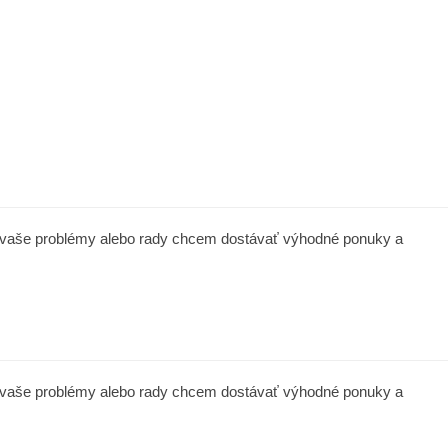
a vaše problémy alebo rady chcem dostávať výhodné ponuky a
a vaše problémy alebo rady chcem dostávať výhodné ponuky a