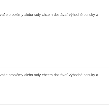
a vaše problémy alebo rady chcem dostávať výhodné ponuky a
a vaše problémy alebo rady chcem dostávať výhodné ponuky a