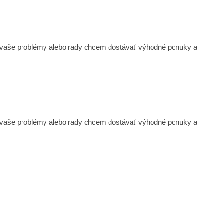
a vaše problémy alebo rady chcem dostávať výhodné ponuky a
a vaše problémy alebo rady chcem dostávať výhodné ponuky a