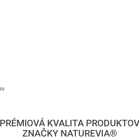
py.
PRÉMIOVÁ KVALITA PRODUKTO
ZNAČKY NATUREVIA®