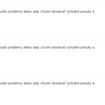
a vaše problémy alebo rady chcem dostávať výhodné ponuky a
a vaše problémy alebo rady chcem dostávať výhodné ponuky a
a vaše problémy alebo rady chcem dostávať výhodné ponuky a