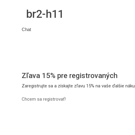
br2-h11
Chat
Zľava 15% pre registrovaných
Zaregistrujte sa a získajte zľavu 15% na vaše ďalšie náku
Chcem sa registrovať!