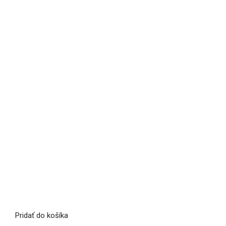
Pridať do košíka