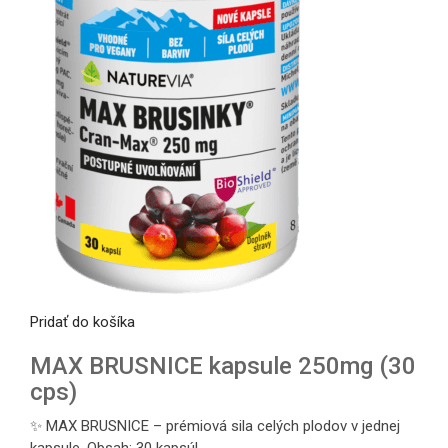
Pridať do košíka
MAX BRUSNICE kapsule 250mg (30
cps)
✨ MAX BRUSNICE – prémiová sila celých plodov v jednej