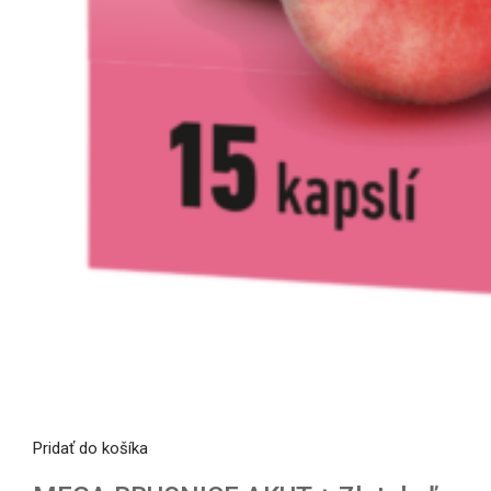
Pridať do košíka